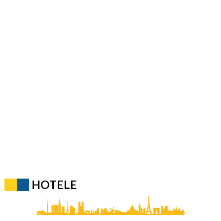
HOTELE