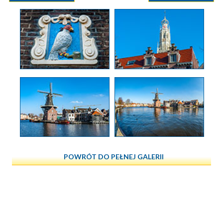
POWRÓT DO PEŁNEJ GALERII