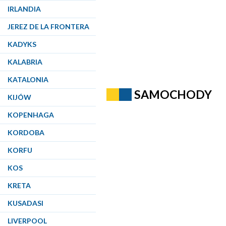
IRLANDIA
JEREZ DE LA FRONTERA
KADYKS
KALABRIA
KATALONIA
SAMOCHODY
KIJÓW
KOPENHAGA
KORDOBA
KORFU
KOS
KRETA
KUSADASI
LIVERPOOL