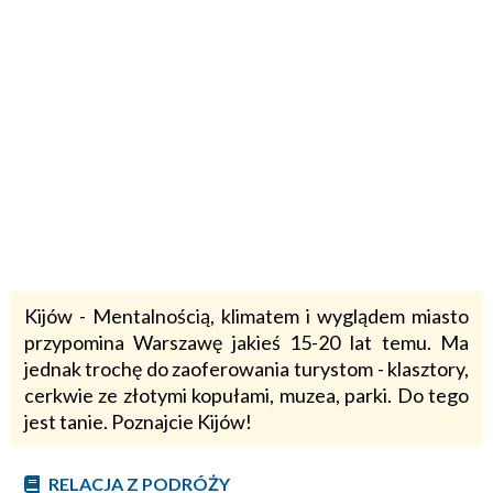
Kijów - Mentalnością, klimatem i wyglądem miasto
przypomina Warszawę jakieś 15-20 lat temu. Ma
jednak trochę do zaoferowania turystom - klasztory,
cerkwie ze złotymi kopułami, muzea, parki. Do tego
jest tanie. Poznajcie Kijów!
RELACJA Z PODRÓŻY