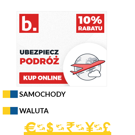
SAMOCHODY
WALUTA