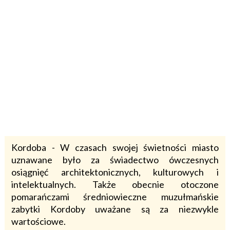
Kordoba - W czasach swojej świetności miasto
uznawane było za świadectwo ówczesnych
osiągnięć architektonicznych, kulturowych i
intelektualnych. Także obecnie otoczone
pomarańczami średniowieczne muzułmańskie
zabytki Kordoby uważane są za niezwykle
wartościowe.