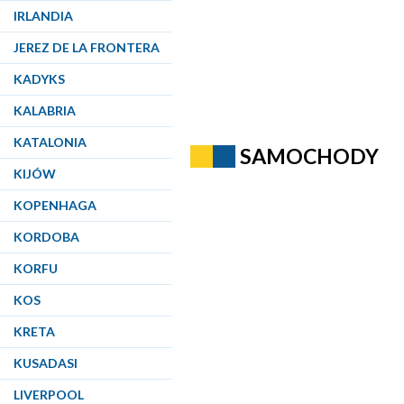
IRLANDIA
JEREZ DE LA FRONTERA
KADYKS
KALABRIA
KATALONIA
SAMOCHODY
KIJÓW
KOPENHAGA
KORDOBA
KORFU
KOS
KRETA
KUSADASI
LIVERPOOL