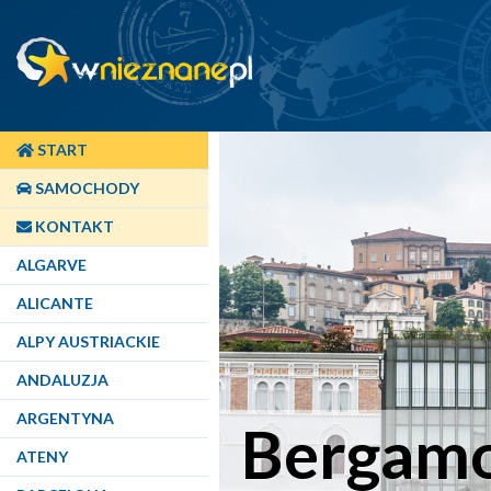
START
SAMOCHODY
KONTAKT
ALGARVE
ALICANTE
ALPY AUSTRIACKIE
ANDALUZJA
ARGENTYNA
Bergam
ATENY