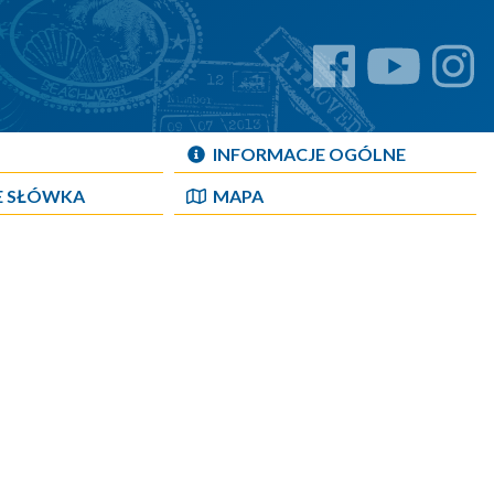
INFORMACJE OGÓLNE
E SŁÓWKA
MAPA