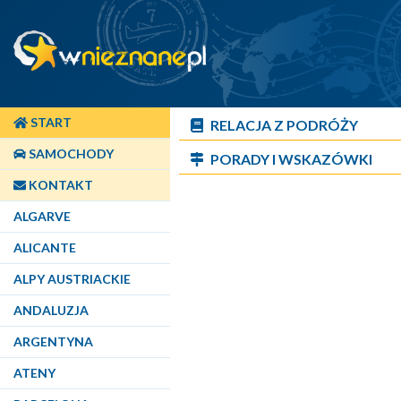
START
RELACJA Z PODRÓŻY
SAMOCHODY
PORADY I WSKAZÓWKI
KONTAKT
ALGARVE
ALICANTE
ALPY AUSTRIACKIE
ANDALUZJA
ARGENTYNA
ATENY