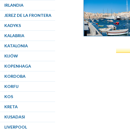
IRLANDIA
JEREZ DE LA FRONTERA
KADYKS
KALABRIA
KATALONIA
KIJÓW
KOPENHAGA
KORDOBA
KORFU
KOS
KRETA
KUSADASI
LIVERPOOL