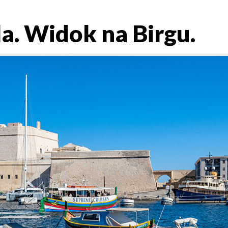
la. Widok na Birgu.