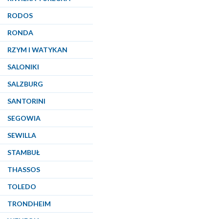
RODOS
RONDA
RZYM I WATYKAN
SALONIKI
SALZBURG
SANTORINI
SEGOWIA
SEWILLA
STAMBUŁ
THASSOS
TOLEDO
TRONDHEIM