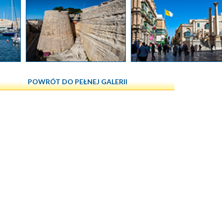
POWRÓT DO PEŁNEJ GALERII