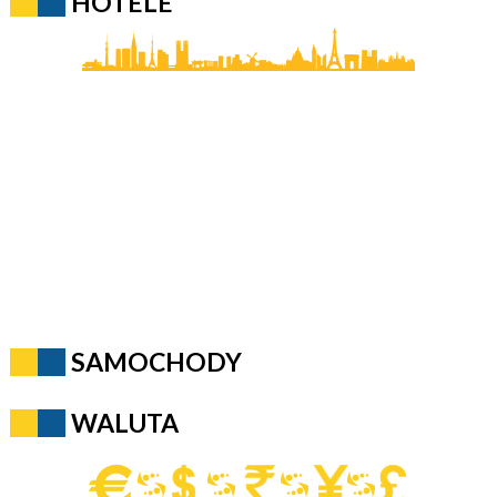
HOTELE
SAMOCHODY
WALUTA