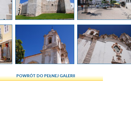
POWRÓT DO PEŁNEJ GALERII