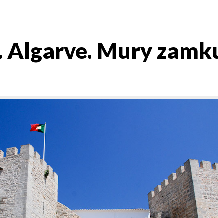
. Algarve. Mury zamk