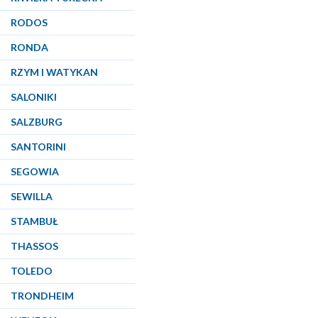
RODOS
RONDA
RZYM I WATYKAN
SALONIKI
SALZBURG
SANTORINI
SEGOWIA
SEWILLA
STAMBUŁ
THASSOS
TOLEDO
TRONDHEIM