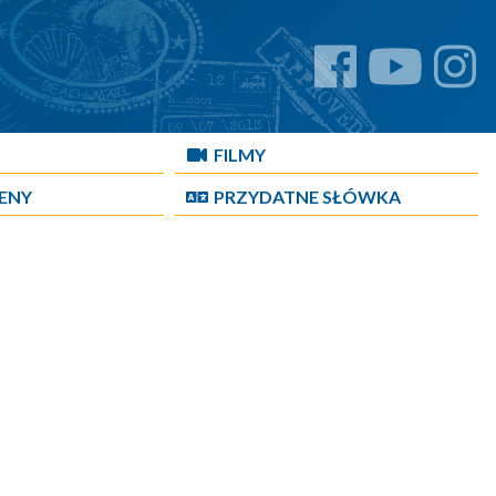
FILMY
CENY
PRZYDATNE SŁÓWKA