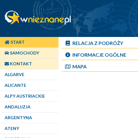
START
RELACJA Z PODRÓŻY
SAMOCHODY
INFORMACJE OGÓLNE
KONTAKT
MAPA
ALGARVE
ALICANTE
ALPY AUSTRIACKIE
ANDALUZJA
ARGENTYNA
ATENY