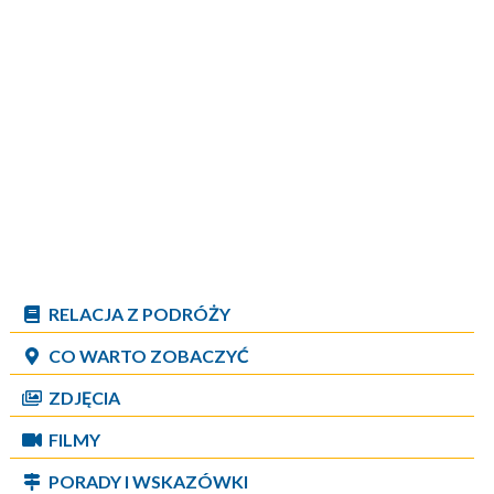
RELACJA Z PODRÓŻY
CO WARTO ZOBACZYĆ
ZDJĘCIA
FILMY
PORADY I WSKAZÓWKI