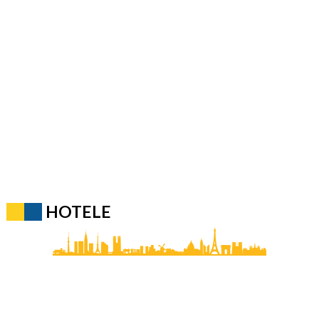
HOTELE