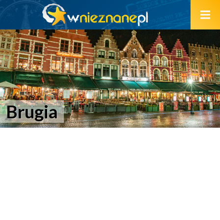
Brugia