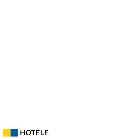
HOTELE