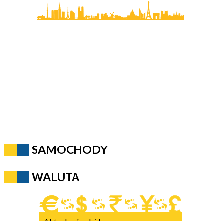
SAMOCHODY
WALUTA