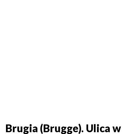
Brugia (Brugge). Ulica w