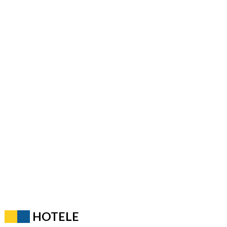
HOTELE