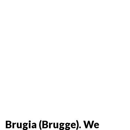
Brugia (Brugge). We