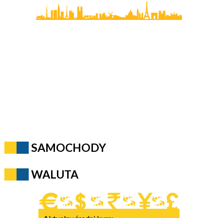
SAMOCHODY
WALUTA