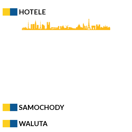
HOTELE
SAMOCHODY
WALUTA