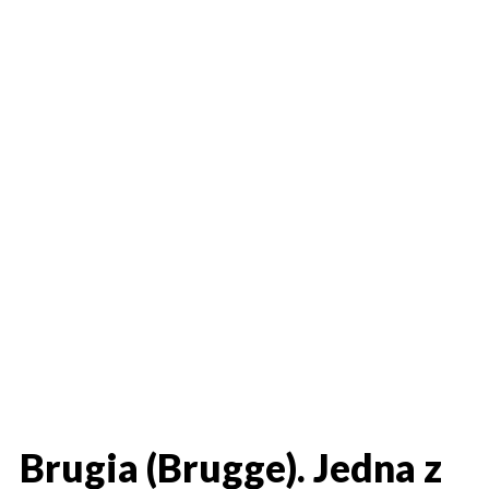
Brugia (Brugge). Jedna z