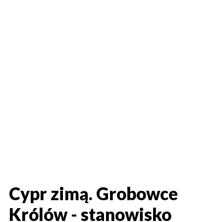
Cypr zimą. Grobowce
Królów - stanowisko