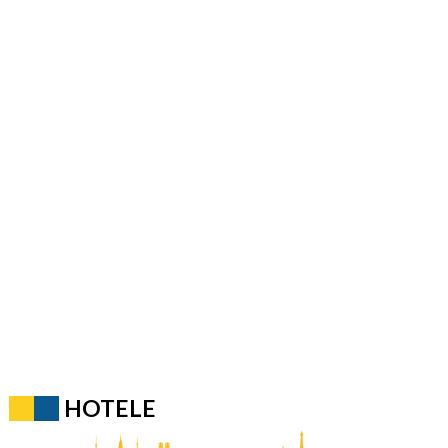
HOTELE