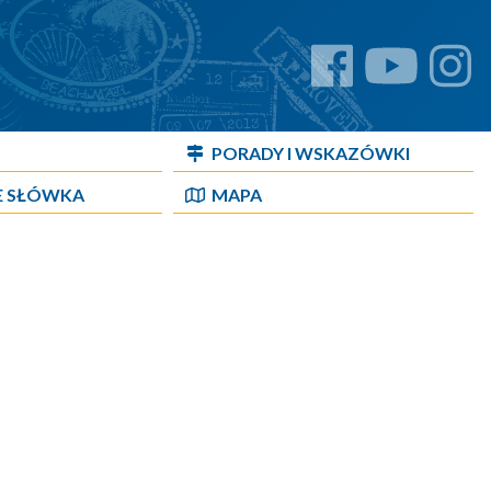
PORADY I WSKAZÓWKI
E SŁÓWKA
MAPA