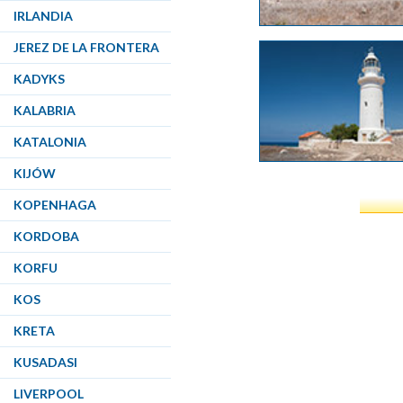
IRLANDIA
JEREZ DE LA FRONTERA
KADYKS
KALABRIA
KATALONIA
KIJÓW
KOPENHAGA
KORDOBA
KORFU
KOS
KRETA
KUSADASI
LIVERPOOL