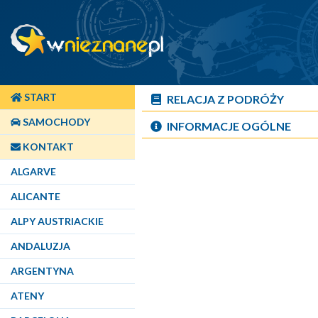
START
RELACJA Z PODRÓŻY
SAMOCHODY
INFORMACJE OGÓLNE
KONTAKT
ALGARVE
ALICANTE
ALPY AUSTRIACKIE
ANDALUZJA
ARGENTYNA
ATENY