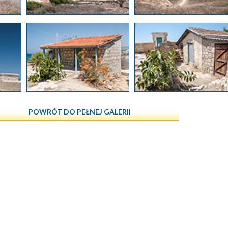
POWRÓT DO PEŁNEJ GALERII