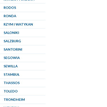
RODOS
RONDA
RZYM I WATYKAN
SALONIKI
SALZBURG
SANTORINI
SEGOWIA
SEWILLA
STAMBUŁ
THASSOS
TOLEDO
TRONDHEIM