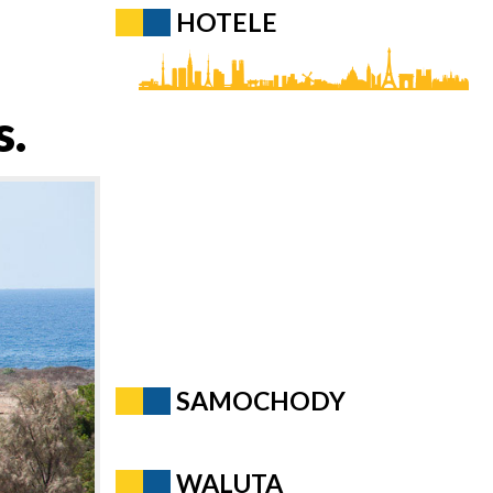
HOTELE
s.
SAMOCHODY
WALUTA