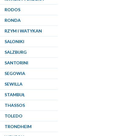
RODOS
RONDA
RZYM I WATYKAN
SALONIKI
SALZBURG
SANTORINI
SEGOWIA
SEWILLA
STAMBUŁ
THASSOS
TOLEDO
TRONDHEIM