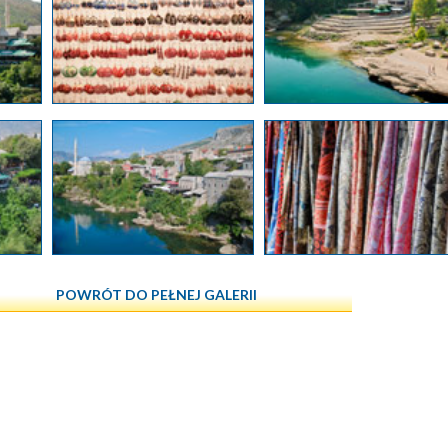
POWRÓT DO PEŁNEJ GALERII