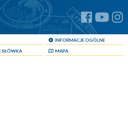
INFORMACJE OGÓLNE
E SŁÓWKA
MAPA