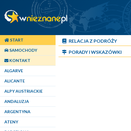
START
RELACJA Z PODRÓŻY
SAMOCHODY
PORADY I WSKAZÓWKI
KONTAKT
ALGARVE
ALICANTE
ALPY AUSTRIACKIE
ANDALUZJA
ARGENTYNA
ATENY