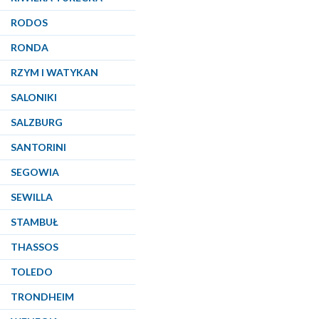
RODOS
RONDA
RZYM I WATYKAN
SALONIKI
SALZBURG
SANTORINI
SEGOWIA
SEWILLA
STAMBUŁ
THASSOS
TOLEDO
TRONDHEIM