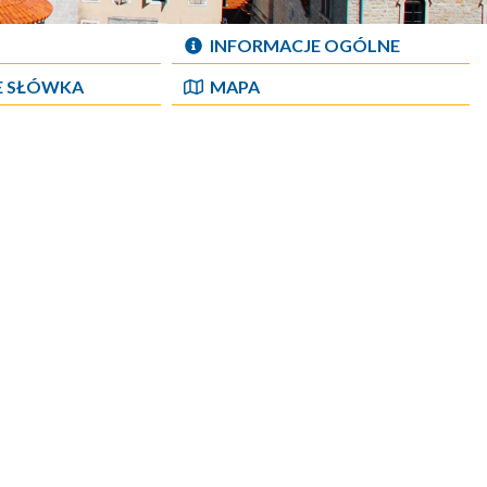
INFORMACJE OGÓLNE
E SŁÓWKA
MAPA