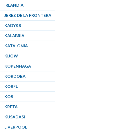
IRLANDIA
JEREZ DE LA FRONTERA
KADYKS
KALABRIA
KATALONIA
KIJÓW
KOPENHAGA
KORDOBA
KORFU
KOS
KRETA
KUSADASI
LIVERPOOL