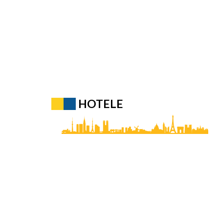
HOTELE