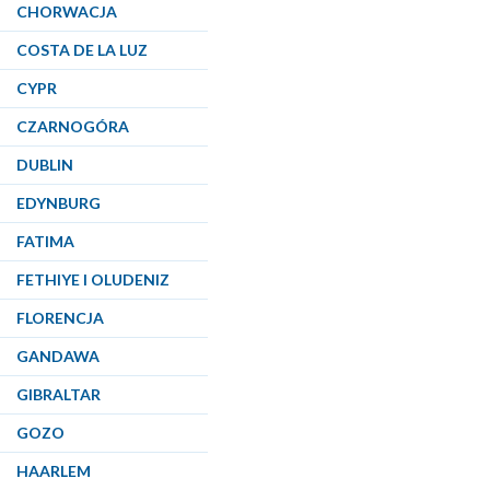
CHORWACJA
COSTA DE LA LUZ
CYPR
CZARNOGÓRA
DUBLIN
EDYNBURG
FATIMA
FETHIYE I OLUDENIZ
FLORENCJA
GANDAWA
GIBRALTAR
GOZO
HAARLEM