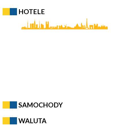
HOTELE
SAMOCHODY
WALUTA