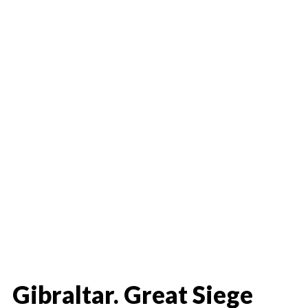
Gibraltar. Great Siege