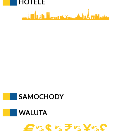
HOTELE
SAMOCHODY
WALUTA