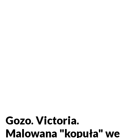
Gozo. Victoria.
Malowana "kopuła" we