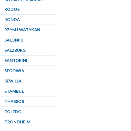
RODOS
RONDA
RZYM I WATYKAN
SALONIKI
SALZBURG
SANTORINI
SEGOWIA
SEWILLA
STAMBUŁ
THASSOS
TOLEDO
TRONDHEIM