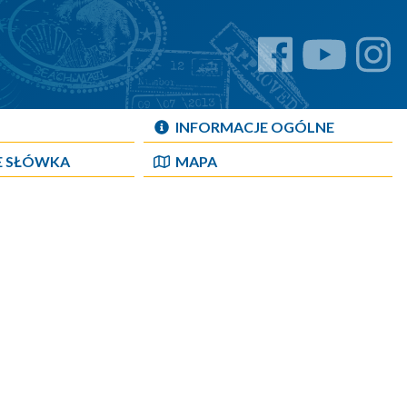
INFORMACJE OGÓLNE
E SŁÓWKA
MAPA