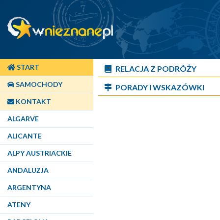
START
RELACJA Z PODRÓŻY
SAMOCHODY
PORADY I WSKAZÓWKI
KONTAKT
ALGARVE
ALICANTE
ALPY AUSTRIACKIE
ANDALUZJA
ARGENTYNA
ATENY