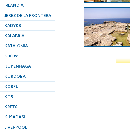
IRLANDIA
JEREZ DE LA FRONTERA
KADYKS
KALABRIA
KATALONIA
KIJÓW
KOPENHAGA
KORDOBA
KORFU
KOS
KRETA
KUSADASI
LIVERPOOL