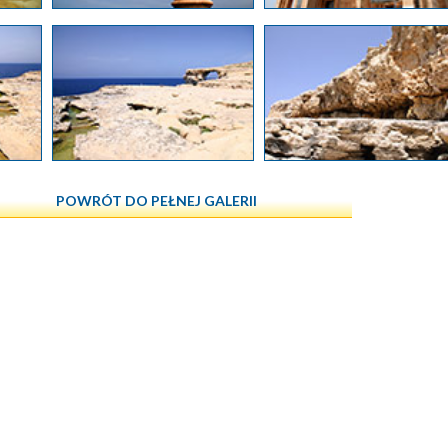
POWRÓT DO PEŁNEJ GALERII