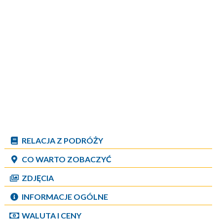
RELACJA Z PODRÓŻY
CO WARTO ZOBACZYĆ
ZDJĘCIA
INFORMACJE OGÓLNE
WALUTA I CENY