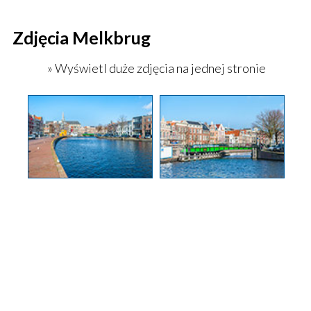
Zdjęcia Melkbrug
» Wyświetl duże zdjęcia na jednej stronie