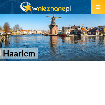
Haarlem