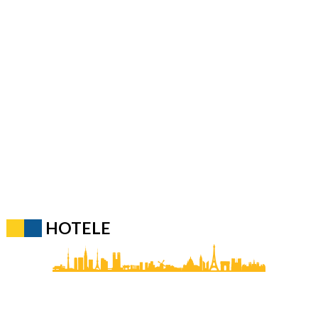
HOTELE