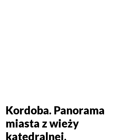
Kordoba. Panorama
miasta z wieży
katedralnej.