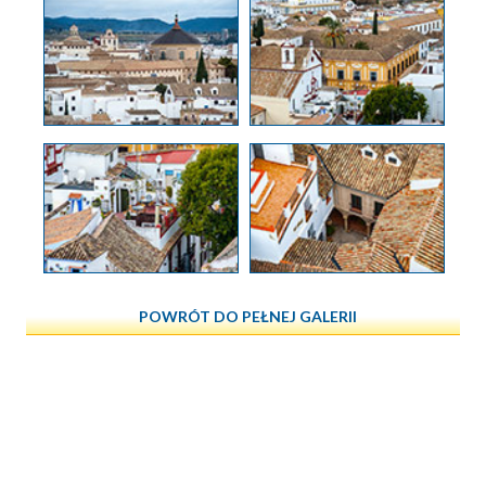
POWRÓT DO PEŁNEJ GALERII