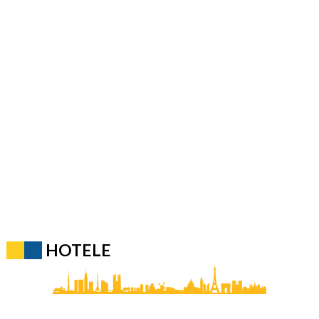
HOTELE