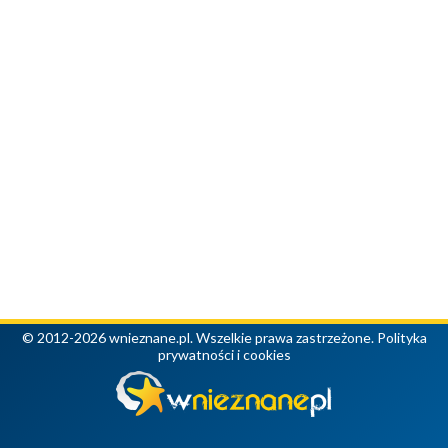
© 2012-2026 wnieznane.pl. Wszelkie prawa zastrzeżone.
Polityka
prywatności i cookies