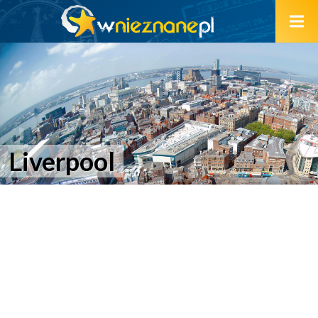
Liverpool