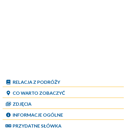
RELACJA Z PODRÓŻY
CO WARTO ZOBACZYĆ
ZDJĘCIA
INFORMACJE OGÓLNE
PRZYDATNE SŁÓWKA