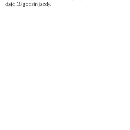
daje 18 godzin jazdy.