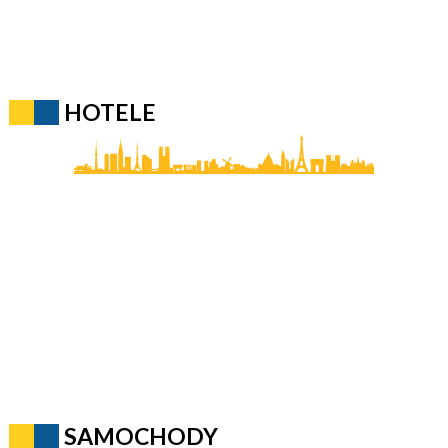
HOTELE
SAMOCHODY