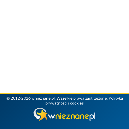
© 2012-2026 wnieznane.pl. Wszelkie prawa zastrzeżone.
Polityka
prywatności i cookies