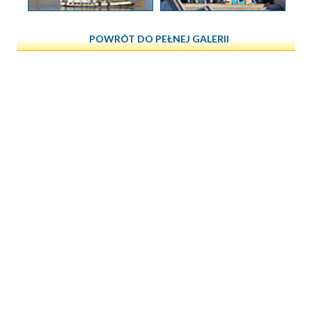
POWRÓT DO PEŁNEJ GALERII