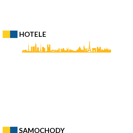
HOTELE
SAMOCHODY