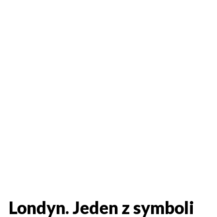
Londyn. Jeden z symboli