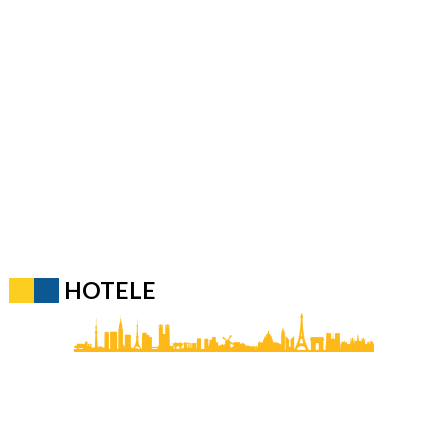
HOTELE