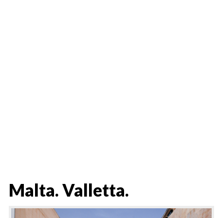
Malta. Valletta.