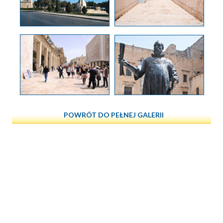
POWRÓT DO PEŁNEJ GALERII