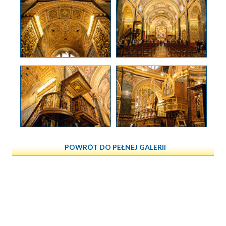
POWRÓT DO PEŁNEJ GALERII