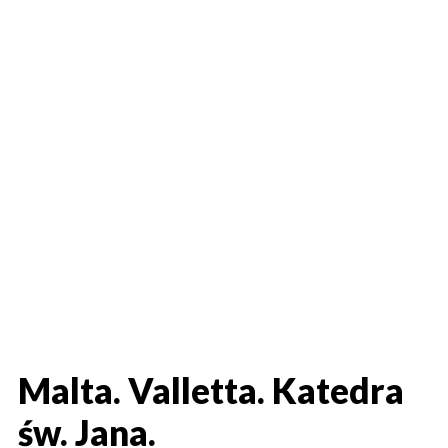
Malta. Valletta. Katedra
św. Jana.