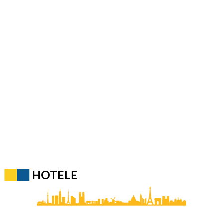
HOTELE