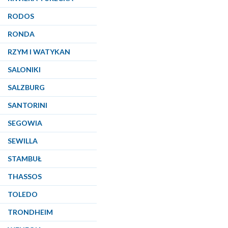
RODOS
RONDA
RZYM I WATYKAN
SALONIKI
SALZBURG
SANTORINI
SEGOWIA
SEWILLA
STAMBUŁ
THASSOS
TOLEDO
TRONDHEIM