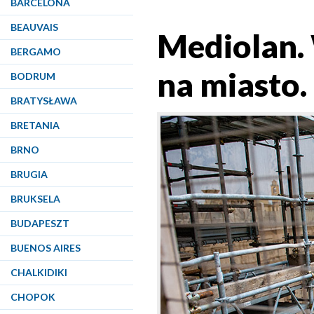
BARCELONA
BEAUVAIS
Mediolan.
BERGAMO
na miasto.
BODRUM
BRATYSŁAWA
BRETANIA
BRNO
BRUGIA
BRUKSELA
BUDAPESZT
BUENOS AIRES
CHALKIDIKI
CHOPOK