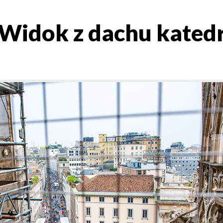
 Widok z dachu kated