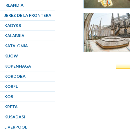
IRLANDIA
JEREZ DE LA FRONTERA
KADYKS
KALABRIA
KATALONIA
KIJÓW
KOPENHAGA
KORDOBA
KORFU
KOS
KRETA
KUSADASI
LIVERPOOL