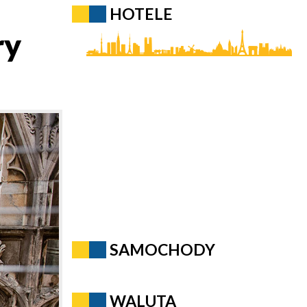
HOTELE
ry
SAMOCHODY
WALUTA