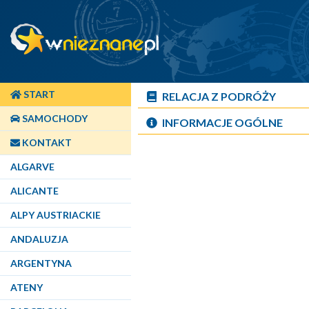
START
RELACJA Z PODRÓŻY
SAMOCHODY
INFORMACJE OGÓLNE
KONTAKT
ALGARVE
ALICANTE
ALPY AUSTRIACKIE
ANDALUZJA
ARGENTYNA
ATENY