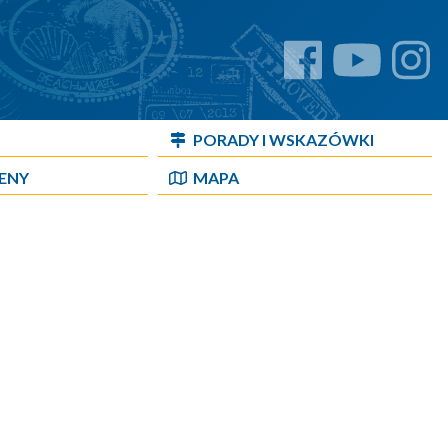
PORADY I WSKAZÓWKI
CENY
MAPA