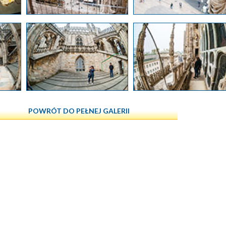
POWRÓT DO PEŁNEJ GALERII