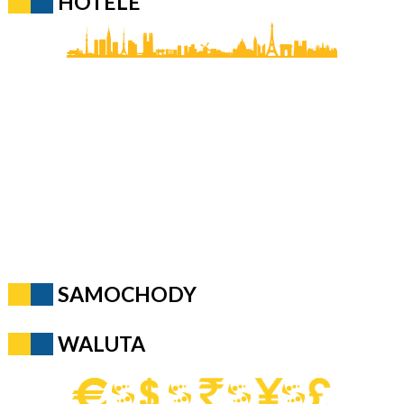
HOTELE
SAMOCHODY
WALUTA