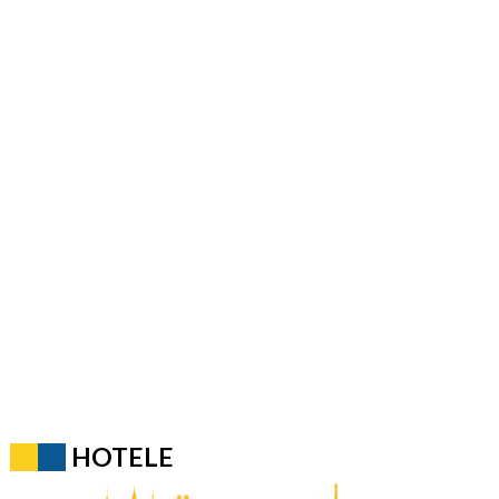
HOTELE