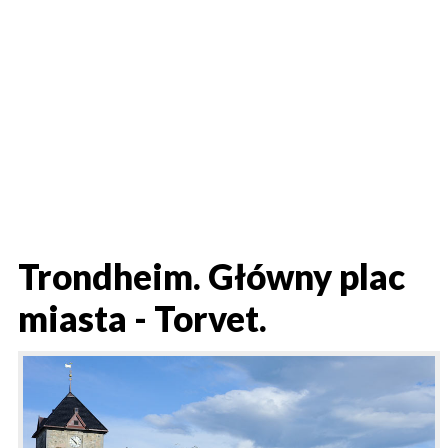
Trondheim. Główny plac
miasta - Torvet.