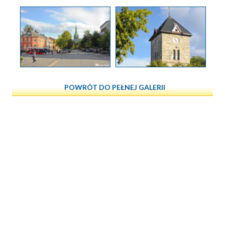
POWRÓT DO PEŁNEJ GALERII