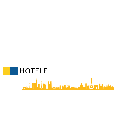
HOTELE