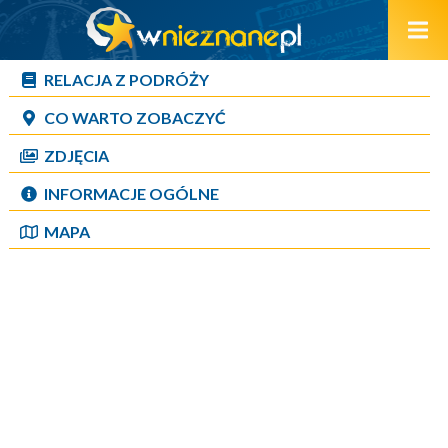
RELACJA Z PODRÓŻY
CO WARTO ZOBACZYĆ
ZDJĘCIA
INFORMACJE OGÓLNE
MAPA