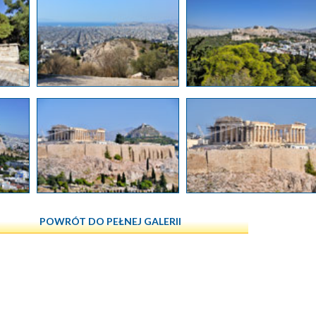
POWRÓT DO PEŁNEJ GALERII