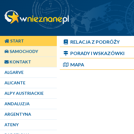
START
RELACJA Z PODRÓŻY
SAMOCHODY
PORADY I WSKAZÓWKI
KONTAKT
MAPA
ALGARVE
ALICANTE
ALPY AUSTRIACKIE
ANDALUZJA
ARGENTYNA
ATENY