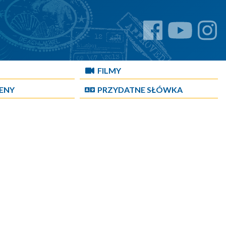
FILMY
CENY
PRZYDATNE SŁÓWKA