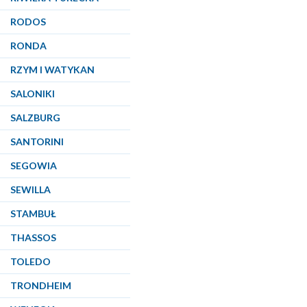
RODOS
RONDA
RZYM I WATYKAN
SALONIKI
SALZBURG
SANTORINI
SEGOWIA
SEWILLA
STAMBUŁ
THASSOS
TOLEDO
TRONDHEIM