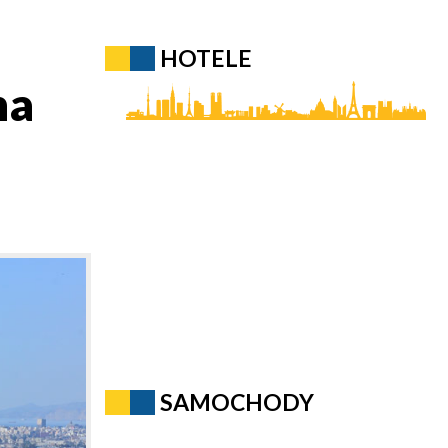
HOTELE
na
SAMOCHODY