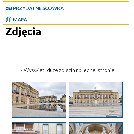
PRZYDATNE SŁÓWKA
MAPA
Zdjęcia
» Wyświetl duże zdjęcia na jednej stronie