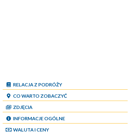
RELACJA Z PODRÓŻY
CO WARTO ZOBACZYĆ
ZDJĘCIA
INFORMACJE OGÓLNE
WALUTA I CENY