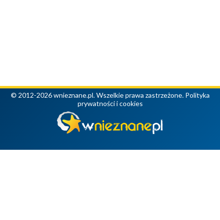
© 2012-2026 wnieznane.pl. Wszelkie prawa zastrzeżone.
Polityka
prywatności i cookies