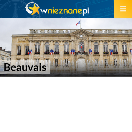
Beauvais