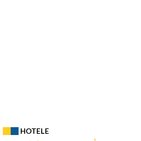
HOTELE