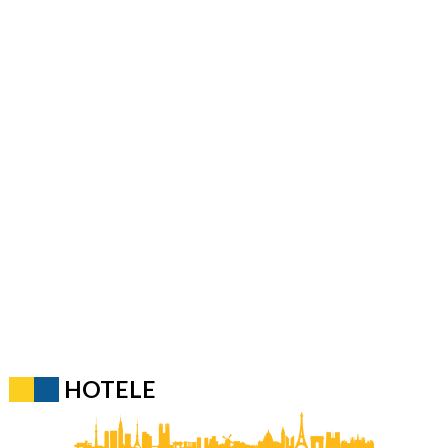
HOTELE