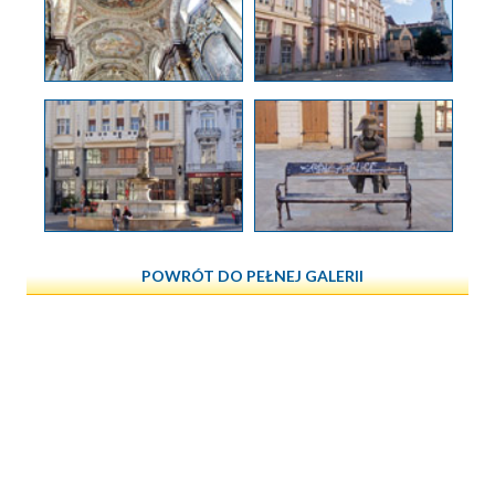
POWRÓT DO PEŁNEJ GALERII