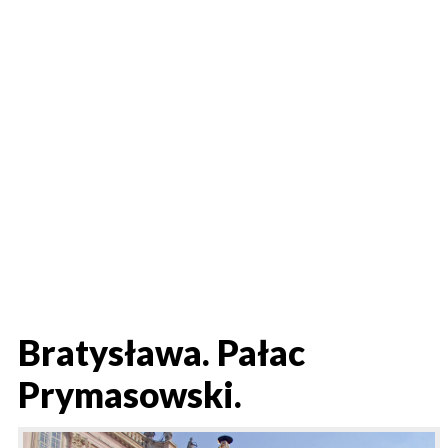
Bratysława. Pałac
Prymasowski.