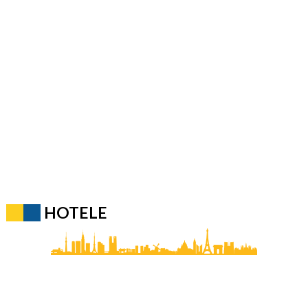
HOTELE