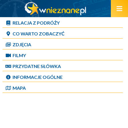
RELACJA Z PODRÓŻY
CO WARTO ZOBACZYĆ
ZDJĘCIA
FILMY
PRZYDATNE SŁÓWKA
INFORMACJE OGÓLNE
MAPA