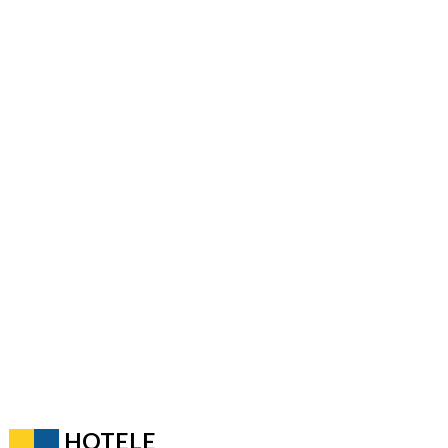
HOTELE