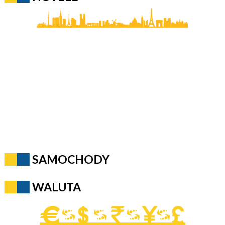
SAMOCHODY
WALUTA