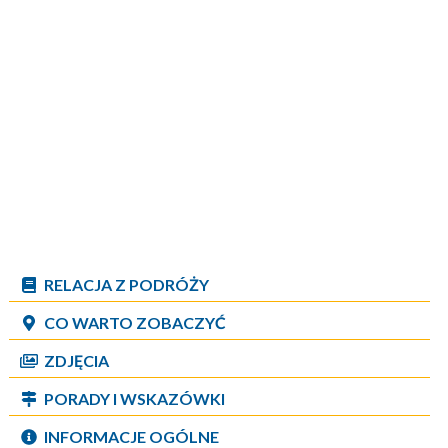
RELACJA Z PODRÓŻY
CO WARTO ZOBACZYĆ
ZDJĘCIA
PORADY I WSKAZÓWKI
INFORMACJE OGÓLNE