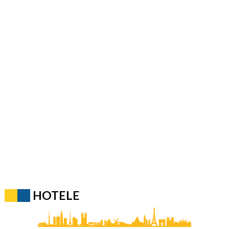
HOTELE