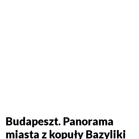
Budapeszt. Panorama
miasta z kopuły Bazyliki