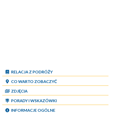
RELACJA Z PODRÓŻY
CO WARTO ZOBACZYĆ
ZDJĘCIA
PORADY I WSKAZÓWKI
INFORMACJE OGÓLNE