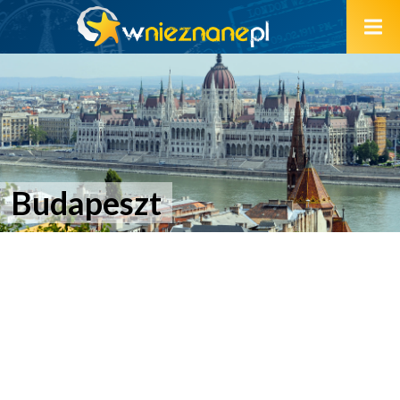
Budapeszt