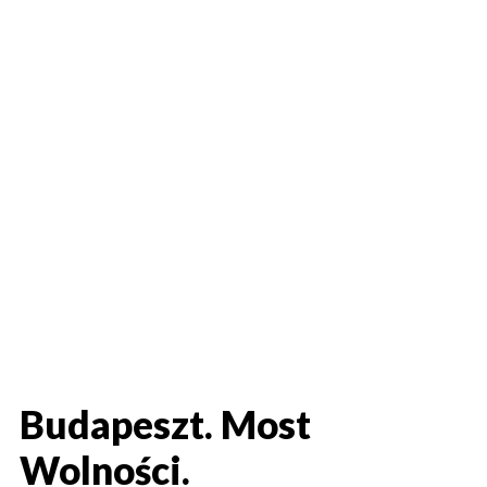
Budapeszt. Most
Wolności.