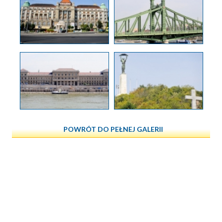
POWRÓT DO PEŁNEJ GALERII