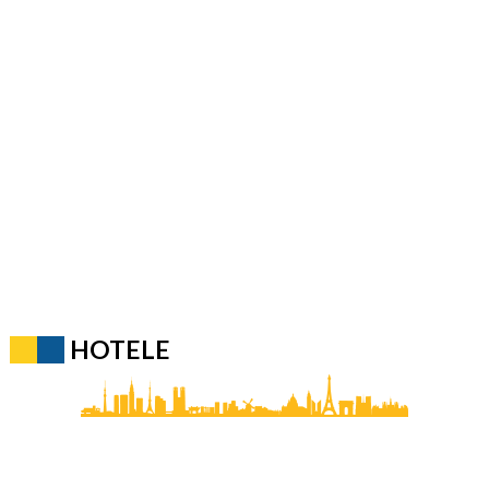
HOTELE