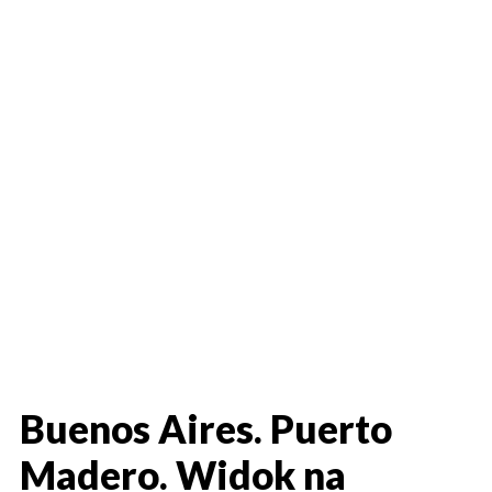
Buenos Aires. Puerto
Madero. Widok na