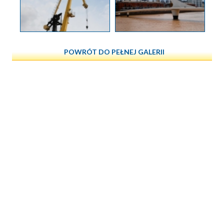
POWRÓT DO PEŁNEJ GALERII