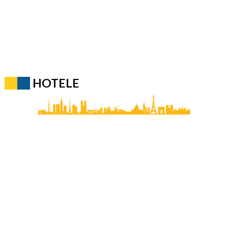
HOTELE