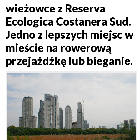
wieżowce z Reserva
Ecologica Costanera Sud.
Jedno z lepszych miejsc w
mieście na rowerową
przejażdżkę lub bieganie.