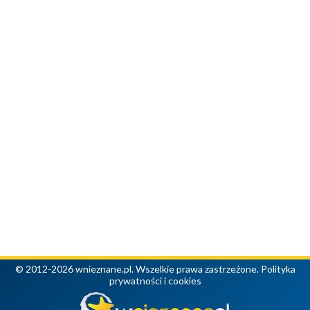
© 2012-2026 wnieznane.pl. Wszelkie prawa zastrzeżone.
Polityka
prywatności i cookies