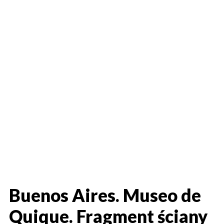
Buenos Aires. Museo de
Quique. Fragment ściany