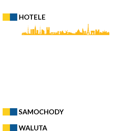
HOTELE
SAMOCHODY
WALUTA