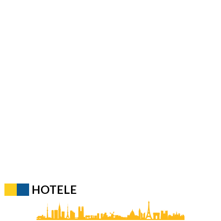
HOTELE