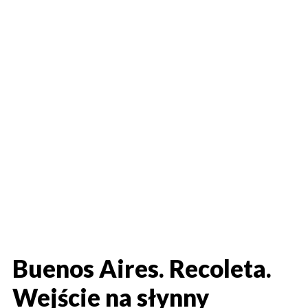
Buenos Aires. Recoleta.
Wejście na słynny