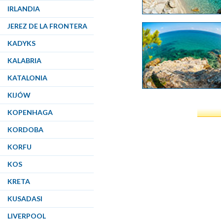
IRLANDIA
JEREZ DE LA FRONTERA
KADYKS
KALABRIA
KATALONIA
KIJÓW
KOPENHAGA
KORDOBA
KORFU
KOS
KRETA
KUSADASI
LIVERPOOL