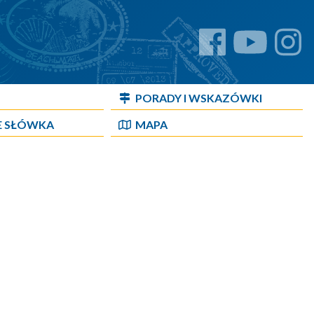
PORADY I WSKAZÓWKI
E SŁÓWKA
MAPA