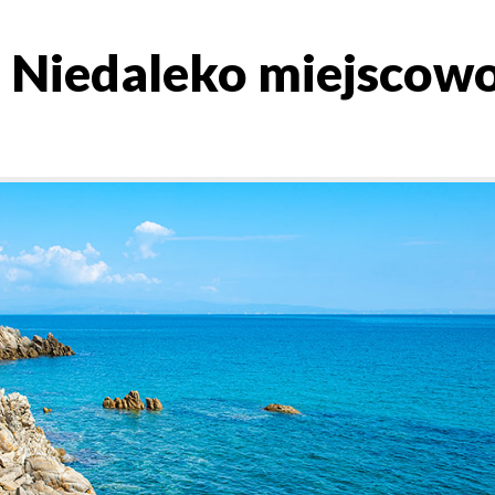
. Niedaleko miejscowo