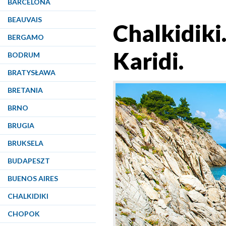
BARCELONA
BEAUVAIS
Chalkidiki
BERGAMO
Karidi.
BODRUM
BRATYSŁAWA
BRETANIA
BRNO
BRUGIA
BRUKSELA
BUDAPESZT
BUENOS AIRES
CHALKIDIKI
CHOPOK