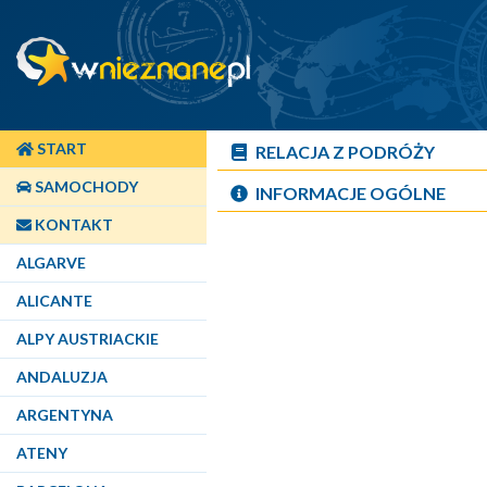
START
RELACJA Z PODRÓŻY
SAMOCHODY
INFORMACJE OGÓLNE
KONTAKT
ALGARVE
ALICANTE
ALPY AUSTRIACKIE
ANDALUZJA
ARGENTYNA
ATENY