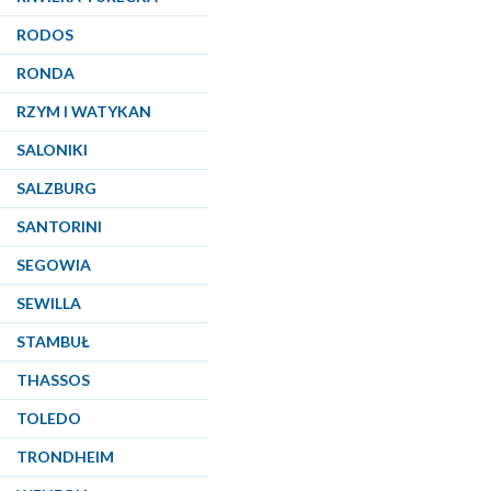
RODOS
RONDA
RZYM I WATYKAN
SALONIKI
SALZBURG
SANTORINI
SEGOWIA
SEWILLA
STAMBUŁ
THASSOS
TOLEDO
TRONDHEIM