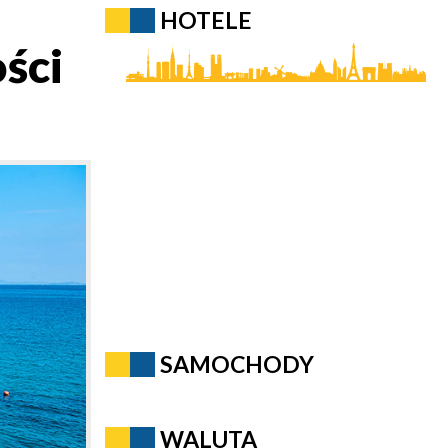
HOTELE
ści
SAMOCHODY
WALUTA