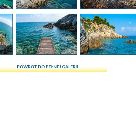
POWRÓT DO PEŁNEJ GALERII