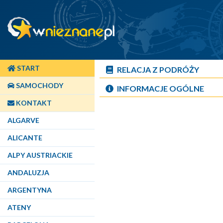
START
RELACJA Z PODRÓŻY
SAMOCHODY
INFORMACJE OGÓLNE
KONTAKT
ALGARVE
ALICANTE
ALPY AUSTRIACKIE
ANDALUZJA
ARGENTYNA
ATENY