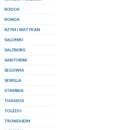
RODOS
RONDA
RZYM I WATYKAN
SALONIKI
SALZBURG
SANTORINI
SEGOWIA
SEWILLA
STAMBUŁ
THASSOS
TOLEDO
TRONDHEIM