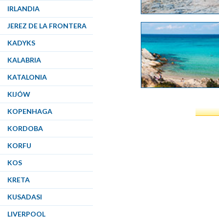
IRLANDIA
JEREZ DE LA FRONTERA
KADYKS
KALABRIA
KATALONIA
KIJÓW
KOPENHAGA
KORDOBA
KORFU
KOS
KRETA
KUSADASI
LIVERPOOL