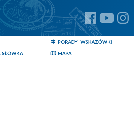
PORADY I WSKAZÓWKI
E SŁÓWKA
MAPA