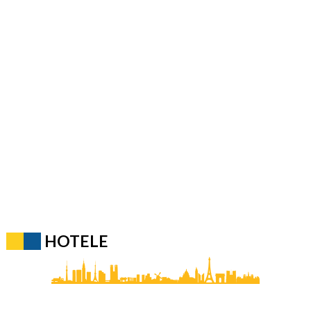
HOTELE