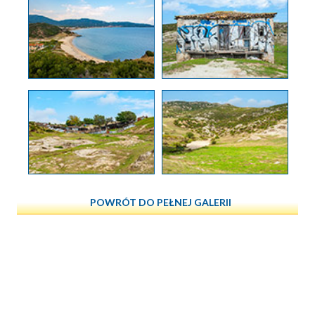
POWRÓT DO PEŁNEJ GALERII