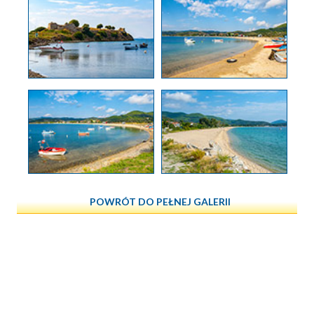
POWRÓT DO PEŁNEJ GALERII