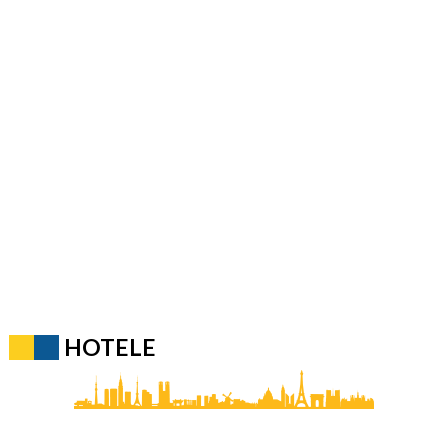
HOTELE