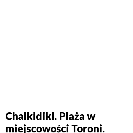
Chalkidiki. Plaża w
miejscowości Toroni.