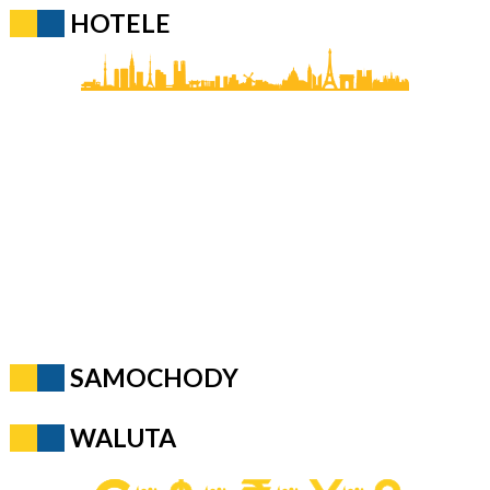
HOTELE
SAMOCHODY
WALUTA