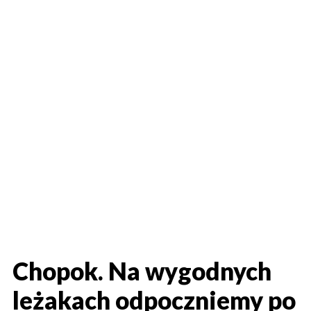
Chopok. Na wygodnych
leżakach odpoczniemy po