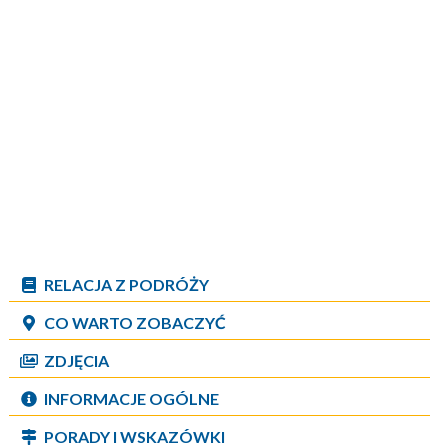
RELACJA Z PODRÓŻY
CO WARTO ZOBACZYĆ
ZDJĘCIA
INFORMACJE OGÓLNE
PORADY I WSKAZÓWKI