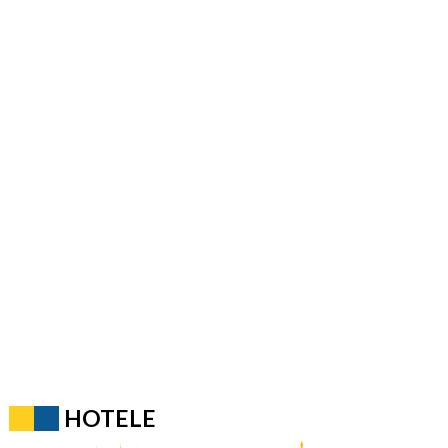
HOTELE