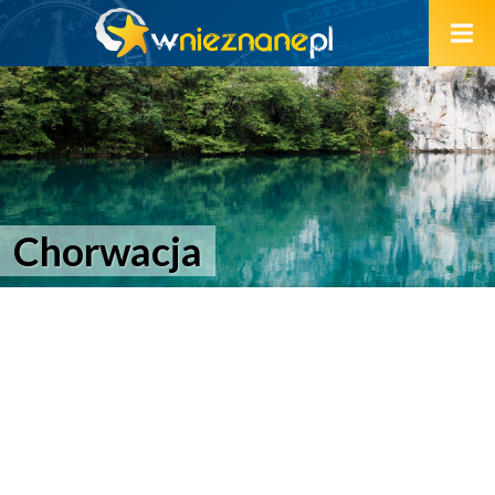
Chorwacja