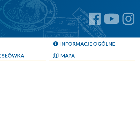
INFORMACJE OGÓLNE
E SŁÓWKA
MAPA