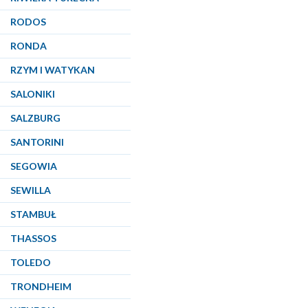
RODOS
RONDA
RZYM I WATYKAN
SALONIKI
SALZBURG
SANTORINI
SEGOWIA
SEWILLA
STAMBUŁ
THASSOS
TOLEDO
TRONDHEIM