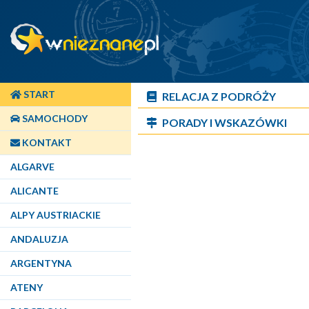
START
RELACJA Z PODRÓŻY
SAMOCHODY
PORADY I WSKAZÓWKI
KONTAKT
ALGARVE
ALICANTE
ALPY AUSTRIACKIE
ANDALUZJA
ARGENTYNA
ATENY