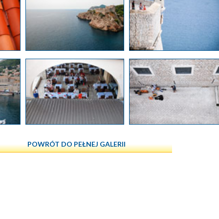
POWRÓT DO PEŁNEJ GALERII