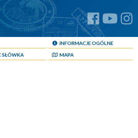
INFORMACJE OGÓLNE
E SŁÓWKA
MAPA