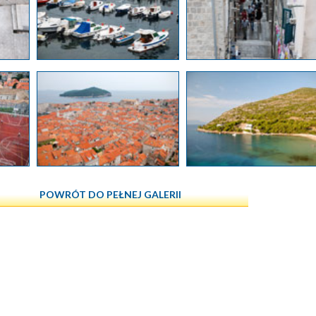
POWRÓT DO PEŁNEJ GALERII