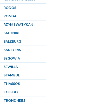
RODOS
RONDA
RZYM I WATYKAN
SALONIKI
SALZBURG
SANTORINI
SEGOWIA
SEWILLA
STAMBUŁ
THASSOS
TOLEDO
TRONDHEIM