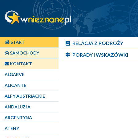
START
RELACJA Z PODRÓŻY
SAMOCHODY
PORADY I WSKAZÓWKI
KONTAKT
ALGARVE
ALICANTE
ALPY AUSTRIACKIE
ANDALUZJA
ARGENTYNA
ATENY