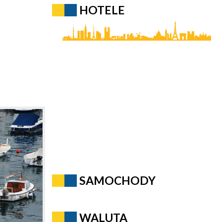
HOTELE
SAMOCHODY
WALUTA