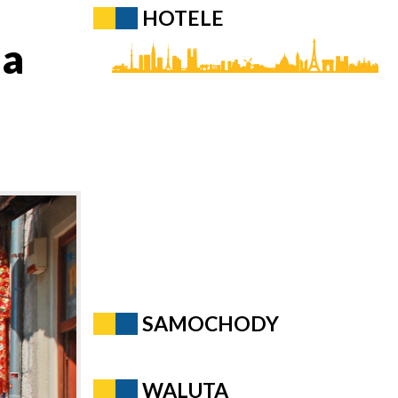
HOTELE
Na
SAMOCHODY
WALUTA