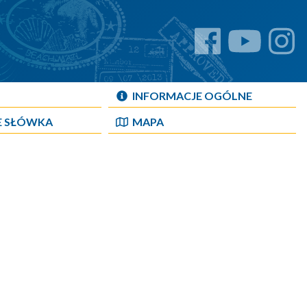
INFORMACJE OGÓLNE
E SŁÓWKA
MAPA