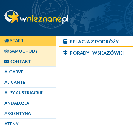
START
RELACJA Z PODRÓŻY
SAMOCHODY
PORADY I WSKAZÓWKI
KONTAKT
ALGARVE
ALICANTE
ALPY AUSTRIACKIE
ANDALUZJA
ARGENTYNA
ATENY