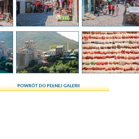
POWRÓT DO PEŁNEJ GALERII