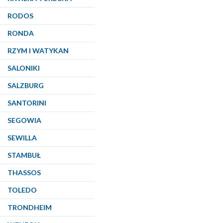
RODOS
RONDA
RZYM I WATYKAN
SALONIKI
SALZBURG
SANTORINI
SEGOWIA
SEWILLA
STAMBUŁ
THASSOS
TOLEDO
TRONDHEIM