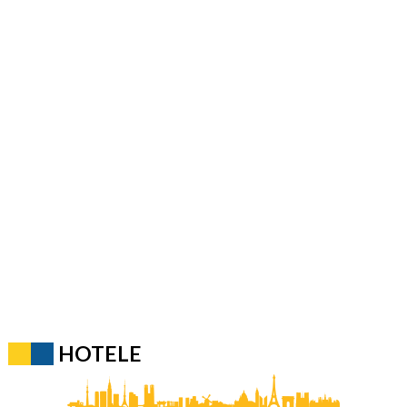
HOTELE